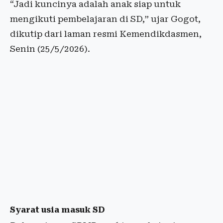
“Jadi kuncinya adalah anak siap untuk
mengikuti pembelajaran di SD,” ujar Gogot,
dikutip dari laman resmi Kemendikdasmen,
Senin (25/5/2026).
Syarat usia masuk SD