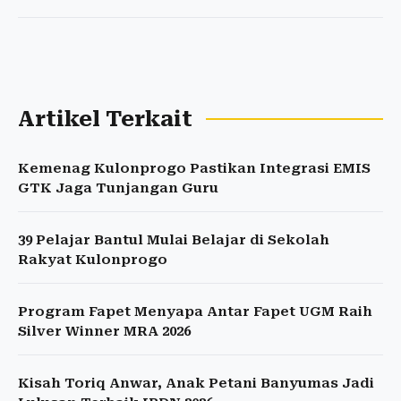
Artikel Terkait
Kemenag Kulonprogo Pastikan Integrasi EMIS
GTK Jaga Tunjangan Guru
39 Pelajar Bantul Mulai Belajar di Sekolah
Rakyat Kulonprogo
Program Fapet Menyapa Antar Fapet UGM Raih
Silver Winner MRA 2026
Kisah Toriq Anwar, Anak Petani Banyumas Jadi