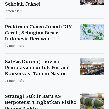
Sekolah Jaksel
7 menit lalu
Prakiraan Cuaca Jumat: DIY
Cerah, Sebagian Besar
Indonesia Berawan
17 menit lalu
Satgas Dorong Inovasi
Pembiayaan untuk Perkuat
Konservasi Taman Nasion
21 menit lalu
Strategi Nuklir Baru AS
Berpotensi Tingkatkan Risiko
Perang Nuklir