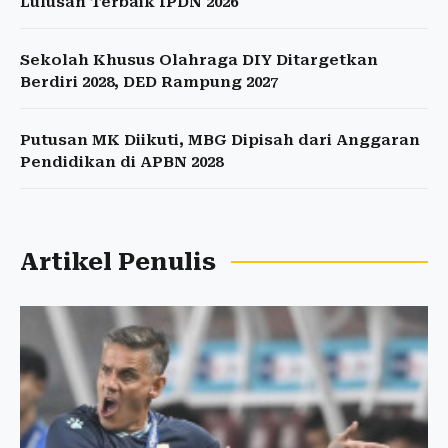
Lulusan Terbaik IPDN 2026
Sekolah Khusus Olahraga DIY Ditargetkan
Berdiri 2028, DED Rampung 2027
Putusan MK Diikuti, MBG Dipisah dari Anggaran
Pendidikan di APBN 2028
Artikel Penulis