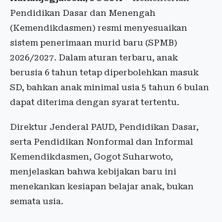
Pendidikan Dasar dan Menengah
(Kemendikdasmen) resmi menyesuaikan
sistem penerimaan murid baru (SPMB)
2026/2027. Dalam aturan terbaru, anak
berusia 6 tahun tetap diperbolehkan masuk
SD, bahkan anak minimal usia 5 tahun 6 bulan
dapat diterima dengan syarat tertentu.
Direktur Jenderal PAUD, Pendidikan Dasar,
serta Pendidikan Nonformal dan Informal
Kemendikdasmen, Gogot Suharwoto,
menjelaskan bahwa kebijakan baru ini
menekankan kesiapan belajar anak, bukan
semata usia.