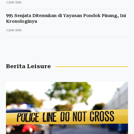
1 jam lalu
995 Senjata Ditemukan di Yayasan Pondok Pinang, Ini
Kronologinya
1 jam lalu
Berita Leisure