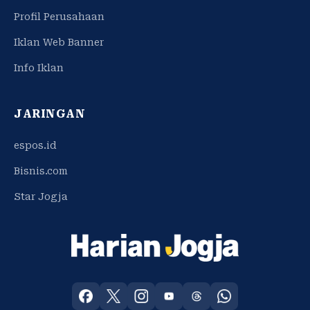
Profil Perusahaan
Iklan Web Banner
Info Iklan
JARINGAN
espos.id
Bisnis.com
Star Jogja