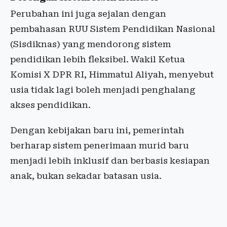
Perubahan ini juga sejalan dengan
pembahasan RUU Sistem Pendidikan Nasional
(Sisdiknas) yang mendorong sistem
pendidikan lebih fleksibel. Wakil Ketua
Komisi X DPR RI, Himmatul Aliyah, menyebut
usia tidak lagi boleh menjadi penghalang
akses pendidikan.
Dengan kebijakan baru ini, pemerintah
berharap sistem penerimaan murid baru
menjadi lebih inklusif dan berbasis kesiapan
anak, bukan sekadar batasan usia.