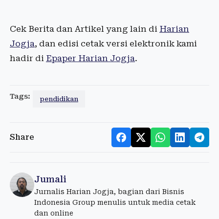
Cek Berita dan Artikel yang lain di
Harian
Jogja
, dan edisi cetak versi elektronik kami
hadir di
Epaper Harian Jogja
.
Tags:
pendidikan
Share
Jumali
Jurnalis Harian Jogja, bagian dari Bisnis
Indonesia Group menulis untuk media cetak
dan online