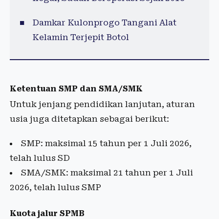
Damkar Kulonprogo Tangani Alat
Kelamin Terjepit Botol
Ketentuan SMP dan SMA/SMK
Untuk jenjang pendidikan lanjutan, aturan
usia juga ditetapkan sebagai berikut:
SMP: maksimal 15 tahun per 1 Juli 2026,
telah lulus SD
SMA/SMK: maksimal 21 tahun per 1 Juli
2026, telah lulus SMP
Kuota jalur SPMB