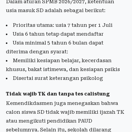
Dalam aturan SPMB 2026/2027, ketentuan
usia masuk SD adalah sebagai berikut:
Prioritas utama: usia 7 tahun per 1 Juli
Usia 6 tahun tetap dapat mendaftar
Usia minimal 5 tahun 6 bulan dapat
diterima dengan syarat:
Memiliki kesiapan belajar, kecerdasan
khusus, bakat istimewa, dan kesiapan psikis
Disertai surat keterangan psikolog
Tidak wajib TK dan tanpa tes calistung
Kemendikdasmen juga menegaskan bahwa
calon siswa SD tidak wajib memiliki ijazah TK
atau mengikuti pendidikan PAUD
sebelumnya. Selain itu, sekolah dilarang