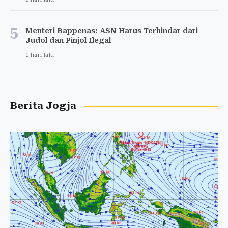
5
Menteri Bappenas: ASN Harus Terhindar dari
Judol dan Pinjol Ilegal
1 hari lalu
Berita Jogja