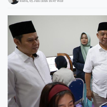
Rabu, 03 Juni 2026 16:47 WIB