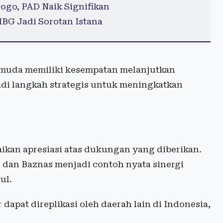
go, PAD Naik Signifikan
BG Jadi Sorotan Istana
 muda memiliki kesempatan melanjutkan
adi langkah strategis untuk meningkatkan
ikan apresiasi atas dukungan yang diberikan.
h dan Baznas menjadi contoh nyata sinergi
ul.
dapat direplikasi oleh daerah lain di Indonesia,