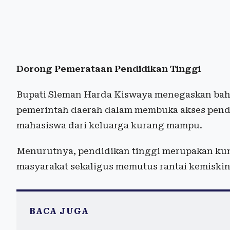
Dorong Pemerataan Pendidikan Tinggi
Bupati Sleman Harda Kiswaya menegaskan bahw
pemerintah daerah dalam membuka akses pendid
mahasiswa dari keluarga kurang mampu.
Menurutnya, pendidikan tinggi merupakan kun
masyarakat sekaligus memutus rantai kemiskin
BACA JUGA