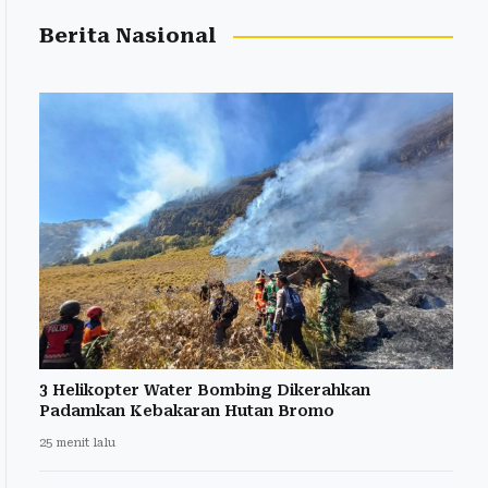
Berita Nasional
3 Helikopter Water Bombing Dikerahkan
Padamkan Kebakaran Hutan Bromo
25 menit lalu