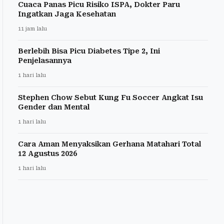
Cuaca Panas Picu Risiko ISPA, Dokter Paru
Ingatkan Jaga Kesehatan
11 jam lalu
Berlebih Bisa Picu Diabetes Tipe 2, Ini
Penjelasannya
1 hari lalu
Stephen Chow Sebut Kung Fu Soccer Angkat Isu
Gender dan Mental
1 hari lalu
Cara Aman Menyaksikan Gerhana Matahari Total
12 Agustus 2026
1 hari lalu