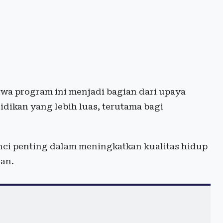
a program ini menjadi bagian dari upaya
ikan yang lebih luas, terutama bagi
ci penting dalam meningkatkan kualitas hidup
an.