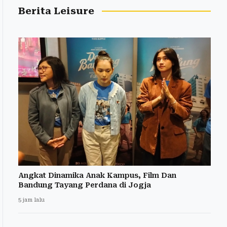
Berita Leisure
Angkat Dinamika Anak Kampus, Film Dan
Bandung Tayang Perdana di Jogja
5 jam lalu