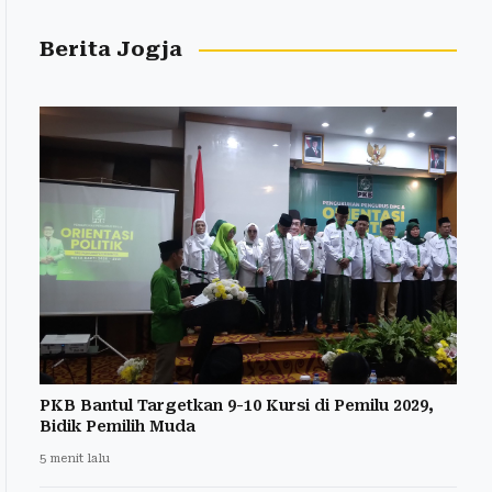
Berita Jogja
PKB Bantul Targetkan 9-10 Kursi di Pemilu 2029,
Bidik Pemilih Muda
5 menit lalu