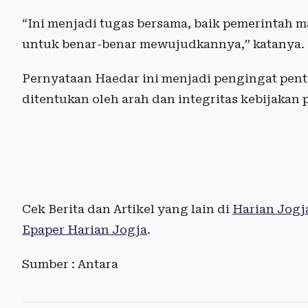
“Ini menjadi tugas bersama, baik pemerintah 
untuk benar-benar mewujudkannya,” katanya.
Pernyataan Haedar ini menjadi pengingat pen
ditentukan oleh arah dan integritas kebijakan p
Cek Berita dan Artikel yang lain di
Harian Jogj
Epaper Harian Jogja
.
Sumber : Antara