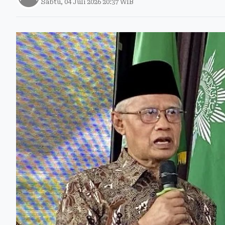
Sabtu, 04 Juli 2026 20:37 WIB