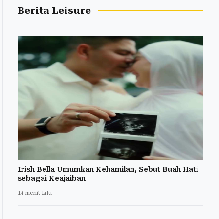
Berita Leisure
Irish Bella Umumkan Kehamilan, Sebut Buah Hati
sebagai Keajaiban
14 menit lalu