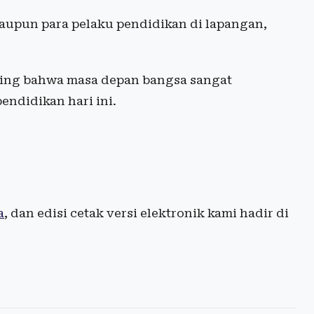
maupun para pelaku pendidikan di lapangan,
ting bahwa masa depan bangsa sangat
endidikan hari ini.
a
, dan edisi cetak versi elektronik kami hadir di