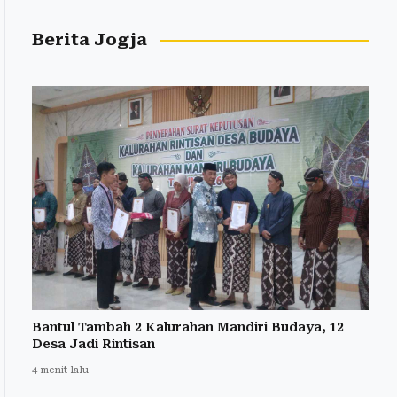
Berita Jogja
Bantul Tambah 2 Kalurahan Mandiri Budaya, 12
Desa Jadi Rintisan
4 menit lalu