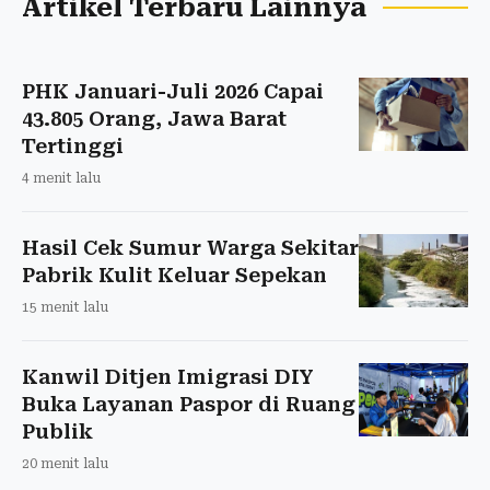
Artikel Terbaru Lainnya
PHK Januari-Juli 2026 Capai
43.805 Orang, Jawa Barat
Tertinggi
4 menit lalu
Hasil Cek Sumur Warga Sekitar
Pabrik Kulit Keluar Sepekan
15 menit lalu
Kanwil Ditjen Imigrasi DIY
Buka Layanan Paspor di Ruang
Publik
20 menit lalu