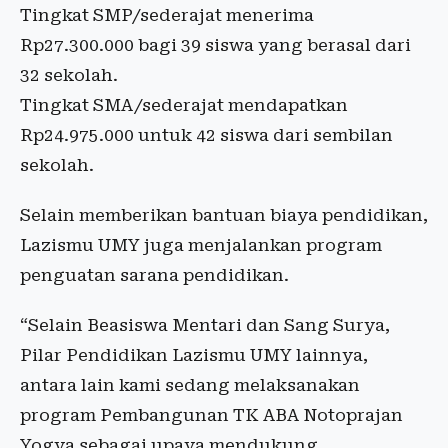
Tingkat SMP/sederajat menerima
Rp27.300.000 bagi 39 siswa yang berasal dari
32 sekolah.
Tingkat SMA/sederajat mendapatkan
Rp24.975.000 untuk 42 siswa dari sembilan
sekolah.
Selain memberikan bantuan biaya pendidikan,
Lazismu UMY juga menjalankan program
penguatan sarana pendidikan.
“Selain Beasiswa Mentari dan Sang Surya,
Pilar Pendidikan Lazismu UMY lainnya,
antara lain kami sedang melaksanakan
program Pembangunan TK ABA Notoprajan
Yogya sebagai upaya mendukung