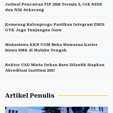
Jadwal Pencairan PIP 2026 Termin 2, Cek NISN
dan NIK Sekarang
Kemenag Kulonprogo Pastikan Integrasi EMIS
GTK Jaga Tunjangan Guru
Mahasiswa KKN UGM Buka Wawasan Karier
Siswa SMK di Maluku Tengah
Rektor UAD Minta Dekan Baru Dilantik Siapkan
Akreditasi Institusi 2027
Artikel Penulis