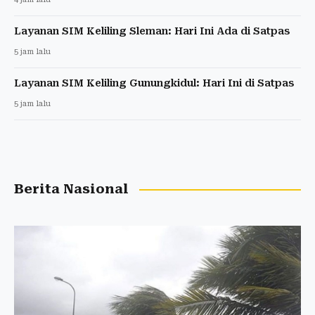
Layanan SIM Keliling Sleman: Hari Ini Ada di Satpas
5 jam lalu
Layanan SIM Keliling Gunungkidul: Hari Ini di Satpas
5 jam lalu
Berita Nasional