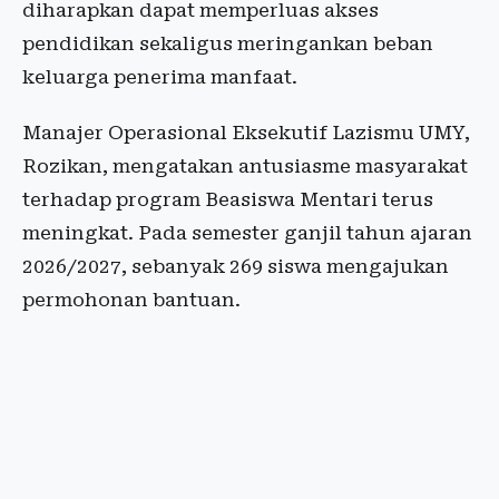
diharapkan dapat memperluas akses
pendidikan sekaligus meringankan beban
keluarga penerima manfaat.
Manajer Operasional Eksekutif Lazismu UMY,
Rozikan, mengatakan antusiasme masyarakat
terhadap program Beasiswa Mentari terus
meningkat. Pada semester ganjil tahun ajaran
2026/2027, sebanyak 269 siswa mengajukan
permohonan bantuan.