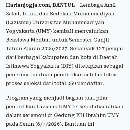
Harianjogja.com, BANTUL
—Lembaga Amil
Zakat, Infak, dan Sedekah Muhammadiyah
(Lazismu) Universitas Muhammadiyah
Yogyakarta (UMY) kembali menyalurkan
Beasiswa Mentari untuk Semester Ganjil
Tahun Ajaran 2026/2027. Sebanyak 127 pelajar
dari berbagai kabupaten dan kota di Daerah
Istimewa Yogyakarta (DIY) ditetapkan sebagai
penerima bantuan pendidikan setelah lolos
proses seleksi dari total 269 pendaftar.
Program yang menjadi bagian dari pilar
pendidikan Lazismu UMY tersebut diserahkan
dalam seremoni di Gedung KH Ibrahim UMY
pada Senin (6/7/2026). Bantuan ini