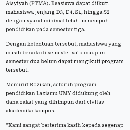
Aisyiyah (PTMA). Beasiswa dapat diikuti
mahasiswa jenjang D3, D4, S1, hingga S2
dengan syarat minimal telah menempuh
pendidikan pada semester tiga.
Dengan ketentuan tersebut, mahasiswa yang
masih berada di semester satu maupun
semester dua belum dapat mengikuti program
tersebut.
Menurut Rozikan, seluruh program
pendidikan Lazismu UMY didukung oleh
dana zakat yang dihimpun dari civitas
akademika kampus.
“Kami sangat berterima kasih kepada segenap