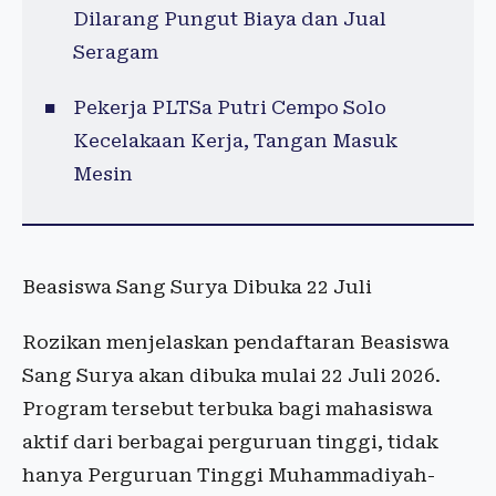
Dilarang Pungut Biaya dan Jual
Seragam
Pekerja PLTSa Putri Cempo Solo
Kecelakaan Kerja, Tangan Masuk
Mesin
Beasiswa Sang Surya Dibuka 22 Juli
Rozikan menjelaskan pendaftaran Beasiswa
Sang Surya akan dibuka mulai 22 Juli 2026.
Program tersebut terbuka bagi mahasiswa
aktif dari berbagai perguruan tinggi, tidak
hanya Perguruan Tinggi Muhammadiyah-