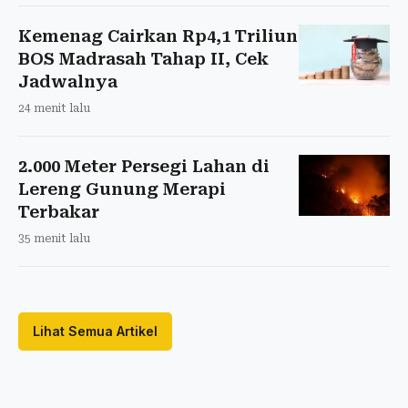
Kemenag Cairkan Rp4,1 Triliun
BOS Madrasah Tahap II, Cek
Jadwalnya
24 menit lalu
2.000 Meter Persegi Lahan di
Lereng Gunung Merapi
Terbakar
35 menit lalu
Lihat Semua Artikel