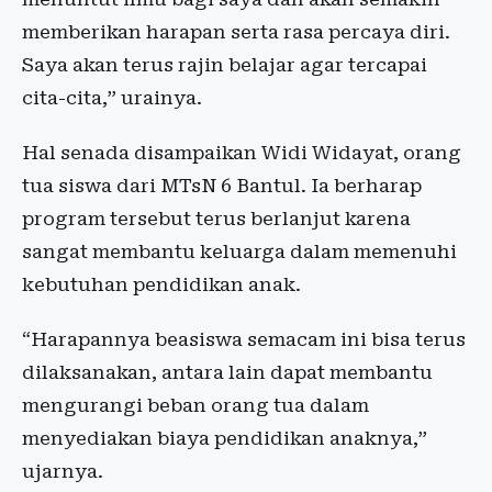
memberikan harapan serta rasa percaya diri.
Saya akan terus rajin belajar agar tercapai
cita-cita,” urainya.
Hal senada disampaikan Widi Widayat, orang
tua siswa dari MTsN 6 Bantul. Ia berharap
program tersebut terus berlanjut karena
sangat membantu keluarga dalam memenuhi
kebutuhan pendidikan anak.
“Harapannya beasiswa semacam ini bisa terus
dilaksanakan, antara lain dapat membantu
mengurangi beban orang tua dalam
menyediakan biaya pendidikan anaknya,”
ujarnya.