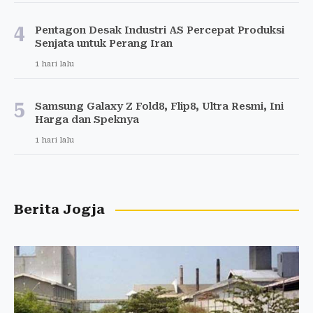
4
Pentagon Desak Industri AS Percepat Produksi
Senjata untuk Perang Iran
1 hari lalu
5
Samsung Galaxy Z Fold8, Flip8, Ultra Resmi, Ini
Harga dan Speknya
1 hari lalu
Berita Jogja