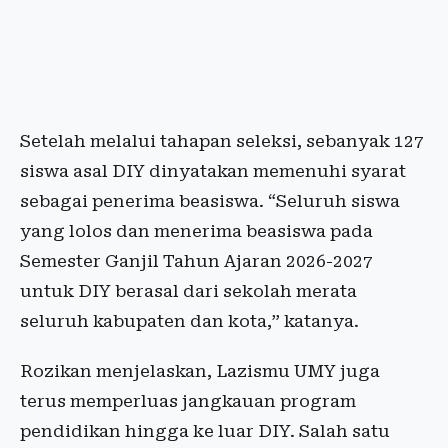
Setelah melalui tahapan seleksi, sebanyak 127
siswa asal DIY dinyatakan memenuhi syarat
sebagai penerima beasiswa. “Seluruh siswa
yang lolos dan menerima beasiswa pada
Semester Ganjil Tahun Ajaran 2026-2027
untuk DIY berasal dari sekolah merata
seluruh kabupaten dan kota,” katanya.
Rozikan menjelaskan, Lazismu UMY juga
terus memperluas jangkauan program
pendidikan hingga ke luar DIY. Salah satu