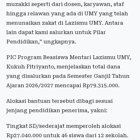
muzakki seperti dari dosen, karyawan, staf
hingga relawan yang ada di UMY yang telah
menunaikan zakat di Lazismu UMY. Antara
lain dapat kami salurkan untuk Pilar
Pendidikan,” ungkapnya.
PIC Program Beasiswa Mentari Lazismu UMY,
Kukuh Fitriyanto, menjelaskan total dana
yang disalurkan pada Semester Ganjil Tahun
Ajaran 2026/2027 mencapai Rp79.315.000.
Alokasi bantuan tersebut dibagi sesuai
jenjang pendidikan penerima, yakni:
Tingkat SD/sederajat memperoleh alokasi
Rp27.040.000 untuk 46 siswa dari 12 sekolah.