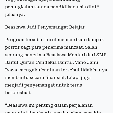
peningkatan sarana pendidikan usia dini,”
jelasnya.
Beasiswa Jadi Penyemangat Belajar
Program tersebut turut memberikan dampak
positif bagi para penerima manfaat. Salah
seorang penerima Beasiswa Mentari dari SMP
Baitul Qur'an Cendekia Bantul, Vano Janu
Ivaza, mengaku bantuan tersebut tidak hanya
membantu secara finansial, tetapi juga
menjadi penyemangat untuk terus
berprestasi.
“Beasiswa ini penting dalam perjalanan
menuntut ilmu bagi saya dan akan semakin