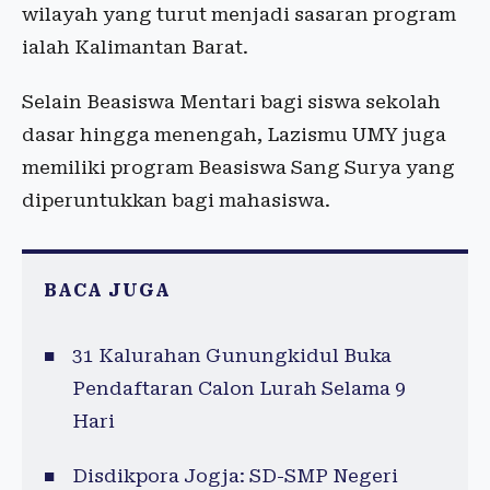
wilayah yang turut menjadi sasaran program
ialah Kalimantan Barat.
Selain Beasiswa Mentari bagi siswa sekolah
dasar hingga menengah, Lazismu UMY juga
memiliki program Beasiswa Sang Surya yang
diperuntukkan bagi mahasiswa.
BACA JUGA
31 Kalurahan Gunungkidul Buka
Pendaftaran Calon Lurah Selama 9
Hari
Disdikpora Jogja: SD-SMP Negeri