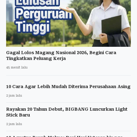
Gagal Lolos Magang Nasional 2026, Begini Cara
Tingkatkan Peluang Kerja
45 menit lalu
10 Cara Agar Lebih Mudah Diterima Perusahaan Asing
2 jam lalu
Rayakan 20 Tahun Debut, BIGBANG Luncurkan Light
Stick Baru
2 jam lalu