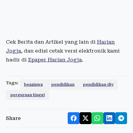
Cek Berita dan Artikel yang lain di
Harian
Jogja
, dan edisi cetak versi elektronik kami
hadir di
Epaper Harian Jogja
.
Tags:
beasiswa
pendidikan
pendidikan diy
perguruan tinggi
Share