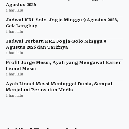
Agustus 2026
1 hari lalu
Jadwal KRL Solo-Jogja Minggu 9 Agustus 2026,
Cek Lengkap
1 hari lalu
Jadwal Terbaru KRL Jogja-Solo Minggu 9
Agustus 2026 dan Tarifnya
1 hari lalu
Profil Jorge Messi, Ayah yang Mengawal Karier
Lionel Messi
1 hari lalu
Ayah Lionel Messi Meninggal Dunia, Sempat
Menjalani Perawatan Medis
1 hari lalu