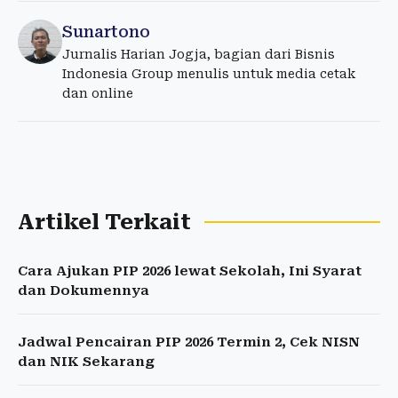
Sunartono
Jurnalis Harian Jogja, bagian dari Bisnis
Indonesia Group menulis untuk media cetak
dan online
Artikel Terkait
Cara Ajukan PIP 2026 lewat Sekolah, Ini Syarat
dan Dokumennya
Jadwal Pencairan PIP 2026 Termin 2, Cek NISN
dan NIK Sekarang