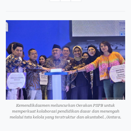
Kemendikdasmen meluncurkan Gerakan PSPB untuk
memperkuat kolaborasi pendidikan dasar dan menengah
melalui tata kelola yang terstruktur dan akuntabel. /Antara.