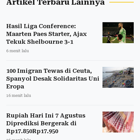
Artikel Terbaru Lainnya
Hasil Liga Conference:
Maarten Paes Starter, Ajax
Tekuk Shelbourne 3-1
6 menit lalu
100 Imigran Tewas di Ceuta,
Spanyol Desak Solidaritas Uni
Eropa
16 menit lalu
Rupiah Hari Ini 7 Agustus
Diprediksi Bergerak di
Rp17.850Rp17.950