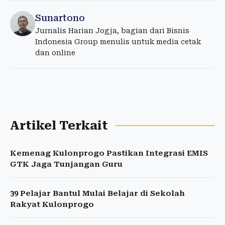
Sunartono
Jurnalis Harian Jogja, bagian dari Bisnis
Indonesia Group menulis untuk media cetak
dan online
Artikel Terkait
Kemenag Kulonprogo Pastikan Integrasi EMIS
GTK Jaga Tunjangan Guru
39 Pelajar Bantul Mulai Belajar di Sekolah
Rakyat Kulonprogo