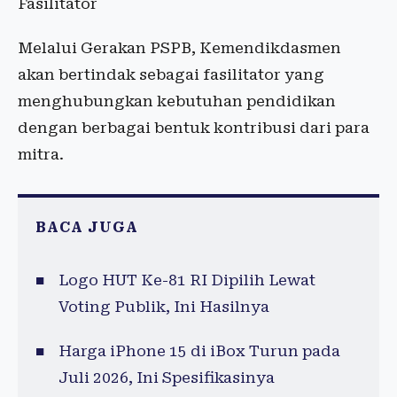
Fasilitator
Melalui Gerakan PSPB, Kemendikdasmen
akan bertindak sebagai fasilitator yang
menghubungkan kebutuhan pendidikan
dengan berbagai bentuk kontribusi dari para
mitra.
BACA JUGA
Logo HUT Ke-81 RI Dipilih Lewat
Voting Publik, Ini Hasilnya
Harga iPhone 15 di iBox Turun pada
Juli 2026, Ini Spesifikasinya