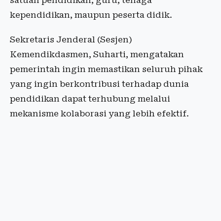
satuan pendidikan, guru, tenaga
kependidikan, maupun peserta didik.
Sekretaris Jenderal (Sesjen)
Kemendikdasmen, Suharti, mengatakan
pemerintah ingin memastikan seluruh pihak
yang ingin berkontribusi terhadap dunia
pendidikan dapat terhubung melalui
mekanisme kolaborasi yang lebih efektif.