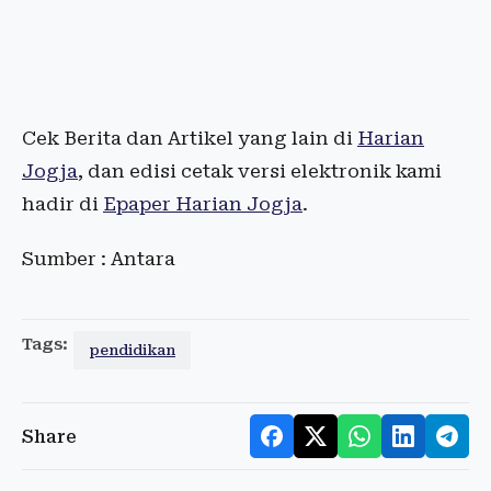
Cek Berita dan Artikel yang lain di
Harian
Jogja
, dan edisi cetak versi elektronik kami
hadir di
Epaper Harian Jogja
.
Sumber : Antara
Tags:
pendidikan
Share