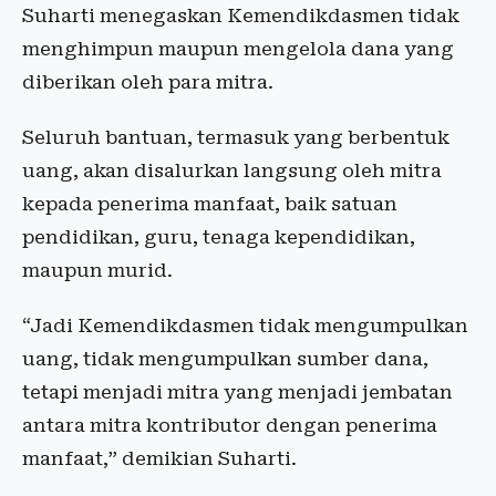
Suharti menegaskan Kemendikdasmen tidak
menghimpun maupun mengelola dana yang
diberikan oleh para mitra.
Seluruh bantuan, termasuk yang berbentuk
uang, akan disalurkan langsung oleh mitra
kepada penerima manfaat, baik satuan
pendidikan, guru, tenaga kependidikan,
maupun murid.
“Jadi Kemendikdasmen tidak mengumpulkan
uang, tidak mengumpulkan sumber dana,
tetapi menjadi mitra yang menjadi jembatan
antara mitra kontributor dengan penerima
manfaat,” demikian Suharti.