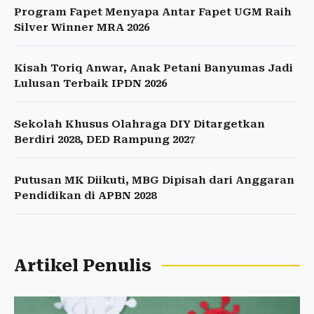
Program Fapet Menyapa Antar Fapet UGM Raih
Silver Winner MRA 2026
Kisah Toriq Anwar, Anak Petani Banyumas Jadi
Lulusan Terbaik IPDN 2026
Sekolah Khusus Olahraga DIY Ditargetkan
Berdiri 2028, DED Rampung 2027
Putusan MK Diikuti, MBG Dipisah dari Anggaran
Pendidikan di APBN 2028
Artikel Penulis