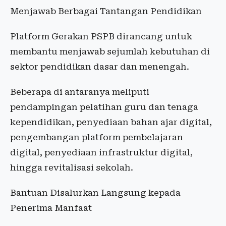
Menjawab Berbagai Tantangan Pendidikan
Platform Gerakan PSPB dirancang untuk
membantu menjawab sejumlah kebutuhan di
sektor pendidikan dasar dan menengah.
Beberapa di antaranya meliputi
pendampingan pelatihan guru dan tenaga
kependidikan, penyediaan bahan ajar digital,
pengembangan platform pembelajaran
digital, penyediaan infrastruktur digital,
hingga revitalisasi sekolah.
Bantuan Disalurkan Langsung kepada
Penerima Manfaat