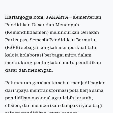
Harianjogja.com, JAKARTA
—Kementerian
Pendidikan Dasar dan Menengah
(Kemendikdasmen) meluncurkan Gerakan
Partisipasi Semesta Pendidikan Bermutu
(PSPB) sebagai langkah memperkuat tata
kelola kolaborasi berbagai mitra dalam
mendukung peningkatan mutu pendidikan
dasar dan menengah.
Peluncuran gerakan tersebut menjadi bagian
dari upaya mentransformasi pola kerja sama
pendidikan nasional agar lebih terarah,
efisien, dan memberikan dampak nyata bagi