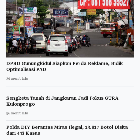
DPRD Gunungkidul Siapkan Perda Reklame, Bidik
Optimalisasi PAD
36 menit lalu
Sengketa Tanah di Jangkaran Jadi Fokus GTRA
Kulonprogo
56 menit lalu
Polda DIY Berantas Miras Ilegal, 13.817 Botol Disita
dari 443 Kasus