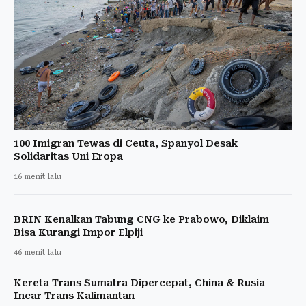
100 Imigran Tewas di Ceuta, Spanyol Desak
Solidaritas Uni Eropa
16 menit lalu
BRIN Kenalkan Tabung CNG ke Prabowo, Diklaim
Bisa Kurangi Impor Elpiji
46 menit lalu
Kereta Trans Sumatra Dipercepat, China & Rusia
Incar Trans Kalimantan