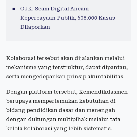
OJK: Scam Digital Ancam
Kepercayaan Publik, 608.000 Kasus
Dilaporkan
Kolaborasi tersebut akan dijalankan melalui
mekanisme yang terstruktur, dapat dipantau,
serta mengedepankan prinsip akuntabilitas.
Dengan platform tersebut, Kemendikdasmen
berupaya mempertemukan kebutuhan di
bidang pendidikan dasar dan menengah
dengan dukungan multipihak melalui tata
kelola kolaborasi yang lebih sistematis.