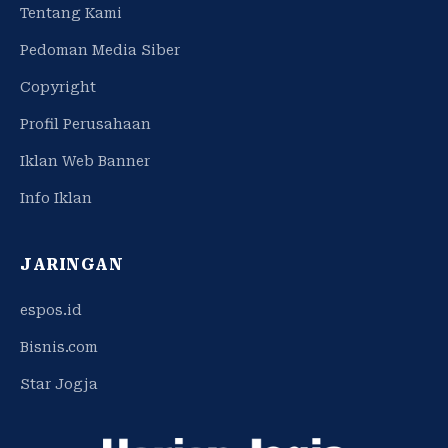
Tentang Kami
Pedoman Media Siber
Copyright
Profil Perusahaan
Iklan Web Banner
Info Iklan
JARINGAN
espos.id
Bisnis.com
Star Jogja