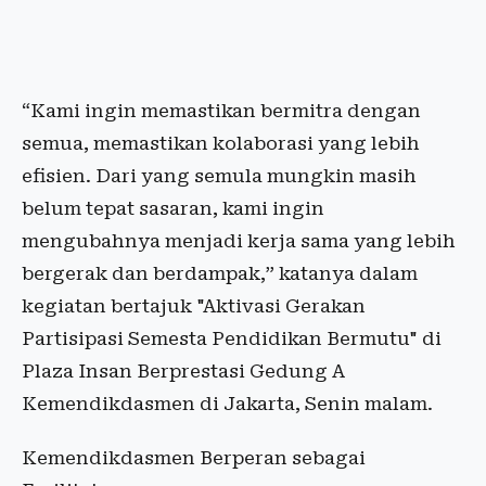
“Kami ingin memastikan bermitra dengan
semua, memastikan kolaborasi yang lebih
efisien. Dari yang semula mungkin masih
belum tepat sasaran, kami ingin
mengubahnya menjadi kerja sama yang lebih
bergerak dan berdampak,” katanya dalam
kegiatan bertajuk "Aktivasi Gerakan
Partisipasi Semesta Pendidikan Bermutu" di
Plaza Insan Berprestasi Gedung A
Kemendikdasmen di Jakarta, Senin malam.
Kemendikdasmen Berperan sebagai