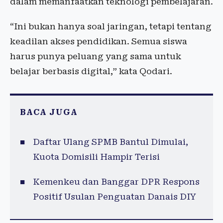
dalam memanfaatkan teknologi pembelajaran.
“Ini bukan hanya soal jaringan, tetapi tentang
keadilan akses pendidikan. Semua siswa
harus punya peluang yang sama untuk
belajar berbasis digital,” kata Qodari.
BACA JUGA
Daftar Ulang SPMB Bantul Dimulai,
Kuota Domisili Hampir Terisi
Kemenkeu dan Banggar DPR Respons
Positif Usulan Penguatan Danais DIY