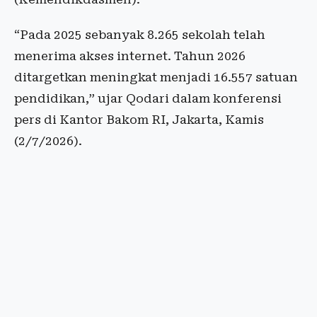
“Pada 2025 sebanyak 8.265 sekolah telah
menerima akses internet. Tahun 2026
ditargetkan meningkat menjadi 16.557 satuan
pendidikan,” ujar Qodari dalam konferensi
pers di Kantor Bakom RI, Jakarta, Kamis
(2/7/2026).