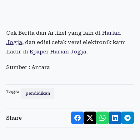
Cek Berita dan Artikel yang lain di
Harian
Jogja
, dan edisi cetak versi elektronik kami
hadir di
Epaper Harian Jogja
.
Sumber : Antara
Tags:
pendidikan
Share