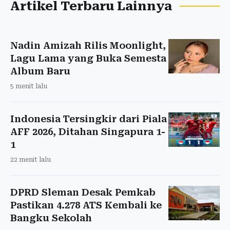
Artikel Terbaru Lainnya
Nadin Amizah Rilis Moonlight,
Lagu Lama yang Buka Semesta
Album Baru
5 menit lalu
Indonesia Tersingkir dari Piala
AFF 2026, Ditahan Singapura 1-
1
22 menit lalu
DPRD Sleman Desak Pemkab
Pastikan 4.278 ATS Kembali ke
Bangku Sekolah