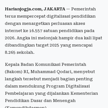
Harianjogja.com, JAKARTA
— Pemerintah
terus mempercepat digitalisasi pendidikan
dengan menargetkan perluasan akses
internet ke 16.557 satuan pendidikan pada
2026. Angka ini melonjak hampir dua kali lipat
dibandingkan target 2025 yang mencapai
8.265 sekolah.
Kepala Badan Komunikasi Pemerintah
(Bakom) RI, Muhammad Qodari, menyebut
langkah tersebut menjadi bagian penting
dalam mendukung Program Digitalisasi
Pembelajaran yang dijalankan Kementerian
Pendidikan Dasar dan Menengah
(Kemendikdasmen).