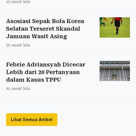
25 menit lalu
Asosiasi Sepak Bola Korea
Selatan Terseret Skandal
Jamuan Wasit Asing
35 menit lalu
Febrie Adriansyah Dicecar
Lebih dari 20 Pertanyaan
dalam Kasus TPPU
45 menit lalu
Lihat Semua Artikel