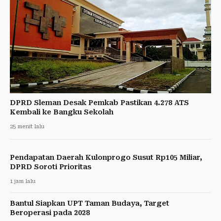
DPRD Sleman Desak Pemkab Pastikan 4.278 ATS
Kembali ke Bangku Sekolah
25 menit lalu
Pendapatan Daerah Kulonprogo Susut Rp105 Miliar,
DPRD Soroti Prioritas
1 jam lalu
Bantul Siapkan UPT Taman Budaya, Target
Beroperasi pada 2028