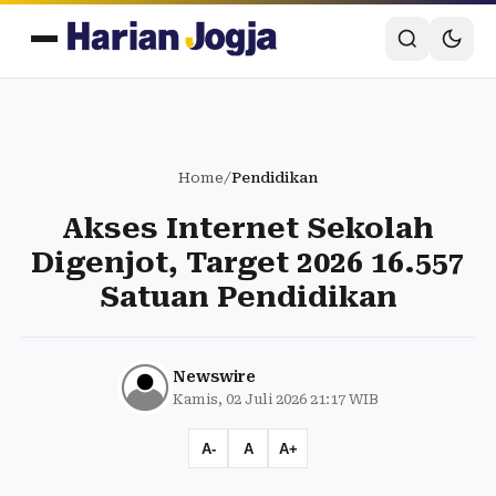
Home
/
Pendidikan
Akses Internet Sekolah
Digenjot, Target 2026 16.557
Satuan Pendidikan
Newswire
Kamis, 02 Juli 2026 21:17 WIB
A-
A
A+