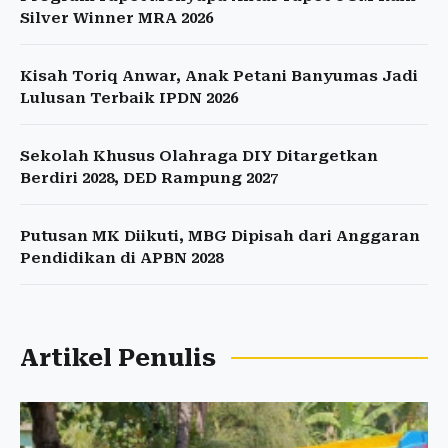
Silver Winner MRA 2026
Kisah Toriq Anwar, Anak Petani Banyumas Jadi
Lulusan Terbaik IPDN 2026
Sekolah Khusus Olahraga DIY Ditargetkan
Berdiri 2028, DED Rampung 2027
Putusan MK Diikuti, MBG Dipisah dari Anggaran
Pendidikan di APBN 2028
Artikel Penulis