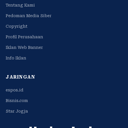
Tentang Kami
Pedoman Media Siber
Copyright
Profil Perusahaan
Iklan Web Banner
Info Iklan
JARINGAN
espos.id
Bisnis.com
Star Jogja