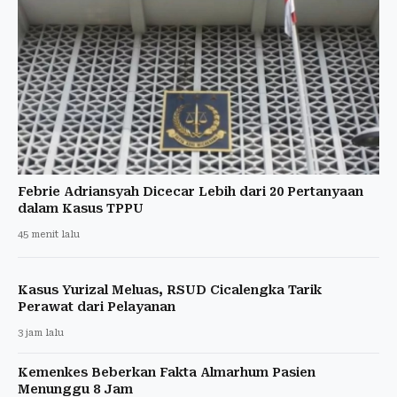
Febrie Adriansyah Dicecar Lebih dari 20 Pertanyaan
dalam Kasus TPPU
45 menit lalu
Kasus Yurizal Meluas, RSUD Cicalengka Tarik
Perawat dari Pelayanan
3 jam lalu
Kemenkes Beberkan Fakta Almarhum Pasien
Menunggu 8 Jam