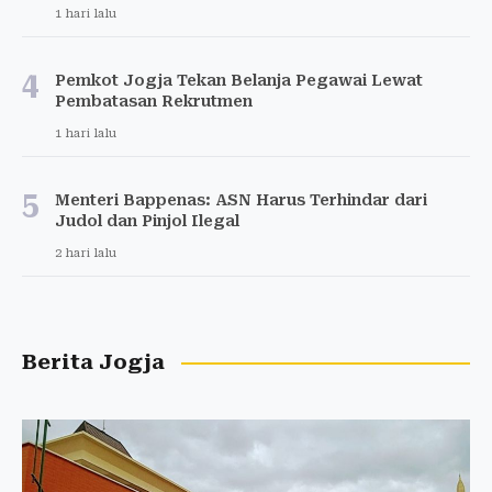
1 hari lalu
4
Pemkot Jogja Tekan Belanja Pegawai Lewat
Pembatasan Rekrutmen
1 hari lalu
5
Menteri Bappenas: ASN Harus Terhindar dari
Judol dan Pinjol Ilegal
2 hari lalu
Berita Jogja