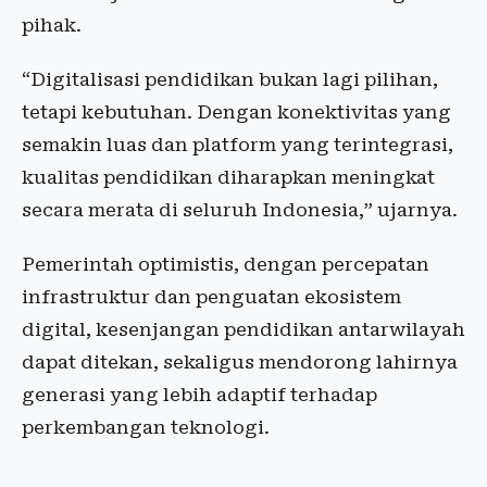
pihak.
“Digitalisasi pendidikan bukan lagi pilihan,
tetapi kebutuhan. Dengan konektivitas yang
semakin luas dan platform yang terintegrasi,
kualitas pendidikan diharapkan meningkat
secara merata di seluruh Indonesia,” ujarnya.
Pemerintah optimistis, dengan percepatan
infrastruktur dan penguatan ekosistem
digital, kesenjangan pendidikan antarwilayah
dapat ditekan, sekaligus mendorong lahirnya
generasi yang lebih adaptif terhadap
perkembangan teknologi.