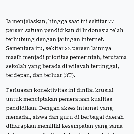
Ia menjelaskan, hingga saat ini sekitar 77
persen satuan pendidikan di Indonesia telah
terhubung dengan jaringan internet.
Sementara itu, sekitar 23 persen lainnya
masih menjadi prioritas pemerintah, terutama
sekolah yang berada di wilayah tertinggal,
terdepan, dan terluar (3T).
Perluasan konektivitas ini dinilai krusial
untuk menciptakan pemerataan kualitas
pendidikan. Dengan akses internet yang
memadai, siswa dan guru di berbagai daerah
diharapkan memiliki kesempatan yang sama