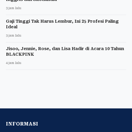
3 jam lalu
Gaji Tinggi Tak Harus Lembur, Ini 25 Profesi Paling
Ideal
3 jam lalu
Jisoo, Jennie, Rose, dan Lisa Hadir di Acara 10 Tahun
BLACKPINK
4 jam lalu
INFORMASI