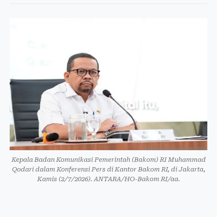
Kepala Badan Komunikasi Pemerintah (Bakom) RI Muhammad
Qodari dalam Konferensi Pers di Kantor Bakom RI, di Jakarta,
Kamis (2/7/2026). ANTARA/HO-Bakom RI/aa.