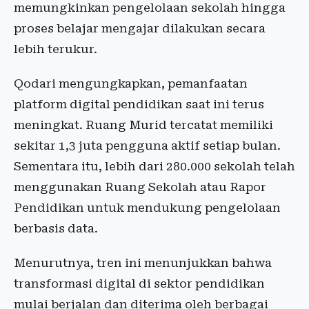
memungkinkan pengelolaan sekolah hingga
proses belajar mengajar dilakukan secara
lebih terukur.
Qodari mengungkapkan, pemanfaatan
platform digital pendidikan saat ini terus
meningkat. Ruang Murid tercatat memiliki
sekitar 1,3 juta pengguna aktif setiap bulan.
Sementara itu, lebih dari 280.000 sekolah telah
menggunakan Ruang Sekolah atau Rapor
Pendidikan untuk mendukung pengelolaan
berbasis data.
Menurutnya, tren ini menunjukkan bahwa
transformasi digital di sektor pendidikan
mulai berjalan dan diterima oleh berbagai