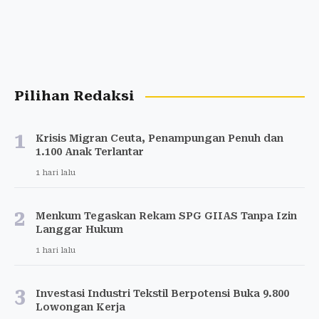
Pilihan Redaksi
1
Krisis Migran Ceuta, Penampungan Penuh dan
1.100 Anak Terlantar
1 hari lalu
2
Menkum Tegaskan Rekam SPG GIIAS Tanpa Izin
Langgar Hukum
1 hari lalu
3
Investasi Industri Tekstil Berpotensi Buka 9.800
Lowongan Kerja