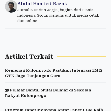
Abdul Hamied Razak
Jurnalis Harian Jogja, bagian dari Bisnis
Indonesia Group menulis untuk media cetak
dan online
Artikel Terkait
Kemenag Kulonprogo Pastikan Integrasi EMIS
GTK Jaga Tunjangan Guru
39 Pelajar Bantul Mulai Belajar di Sekolah
Rakyat Kulonprogo
Program Fapet Menyapa Antar Fapet UGM Raih