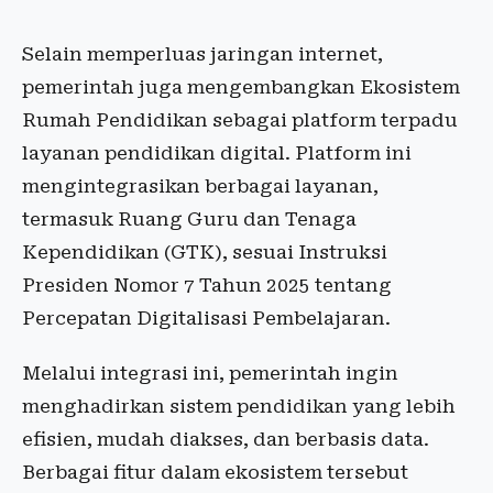
Selain memperluas jaringan internet,
pemerintah juga mengembangkan Ekosistem
Rumah Pendidikan sebagai platform terpadu
layanan pendidikan digital. Platform ini
mengintegrasikan berbagai layanan,
termasuk Ruang Guru dan Tenaga
Kependidikan (GTK), sesuai Instruksi
Presiden Nomor 7 Tahun 2025 tentang
Percepatan Digitalisasi Pembelajaran.
Melalui integrasi ini, pemerintah ingin
menghadirkan sistem pendidikan yang lebih
efisien, mudah diakses, dan berbasis data.
Berbagai fitur dalam ekosistem tersebut