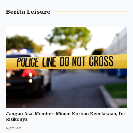
Berita Leisure
Jangan Asal Memberi Minum Korban Kecelakaan, Ini
Risikonya
6 jam lalu