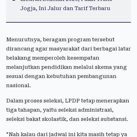
Jogja, Ini Jalur dan Tarif Terbaru
Menurutnya, beragam program tersebut
dirancang agar masyarakat dari berbagai latar
belakang memperoleh kesempatan
melanjutkan pendidikan melalui skema yang
sesuai dengan kebutuhan pembangunan
nasional.
Dalam proses seleksi, LPDP tetap menerapkan
tiga tahapan, yaitu seleksi administrasi,
seleksi bakat skolastik, dan seleksi substansi.
"Nah kalau dari jadwal ini kita masih tetap ya