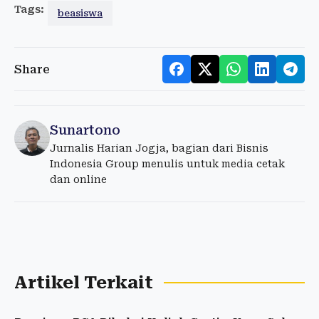
Tags:
beasiswa
Share
Sunartono
Jurnalis Harian Jogja, bagian dari Bisnis
Indonesia Group menulis untuk media cetak
dan online
Artikel Terkait