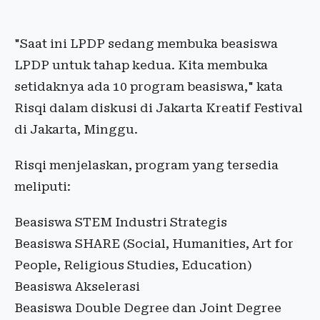
"Saat ini LPDP sedang membuka beasiswa
LPDP untuk tahap kedua. Kita membuka
setidaknya ada 10 program beasiswa," kata
Risqi dalam diskusi di Jakarta Kreatif Festival
di Jakarta, Minggu.
Risqi menjelaskan, program yang tersedia
meliputi:
Beasiswa STEM Industri Strategis
Beasiswa SHARE (Social, Humanities, Art for
People, Religious Studies, Education)
Beasiswa Akselerasi
Beasiswa Double Degree dan Joint Degree