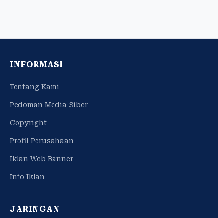
INFORMASI
Tentang Kami
Pedoman Media Siber
Copyright
Profil Perusahaan
Iklan Web Banner
Info Iklan
JARINGAN