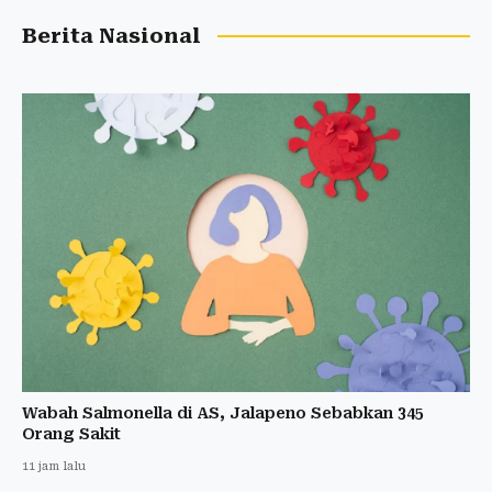
Berita Nasional
Wabah Salmonella di AS, Jalapeno Sebabkan 345
Orang Sakit
11 jam lalu