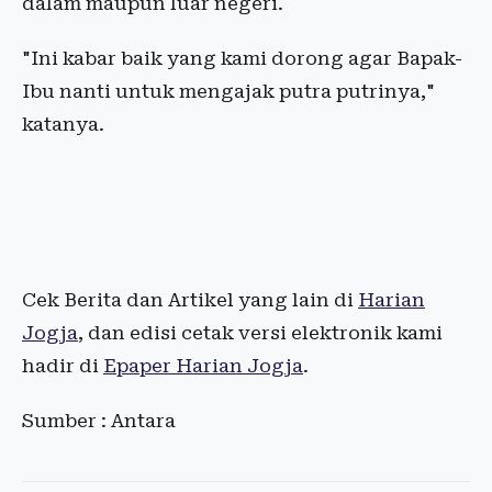
dalam maupun luar negeri.
"Ini kabar baik yang kami dorong agar Bapak-
Ibu nanti untuk mengajak putra putrinya,"
katanya.
Cek Berita dan Artikel yang lain di
Harian
Jogja
, dan edisi cetak versi elektronik kami
hadir di
Epaper Harian Jogja
.
Sumber : Antara