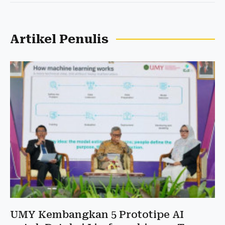
Artikel Penulis
UMY Kembangkan 5 Prototipe AI