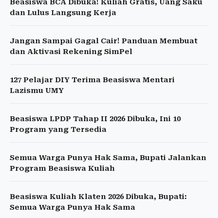
Beasiswa BCA Dibuka! Kuliah Gratis, Uang Saku
dan Lulus Langsung Kerja
Jangan Sampai Gagal Cair! Panduan Membuat
dan Aktivasi Rekening SimPel
127 Pelajar DIY Terima Beasiswa Mentari
Lazismu UMY
Beasiswa LPDP Tahap II 2026 Dibuka, Ini 10
Program yang Tersedia
Semua Warga Punya Hak Sama, Bupati Jalankan
Program Beasiswa Kuliah
Beasiswa Kuliah Klaten 2026 Dibuka, Bupati:
Semua Warga Punya Hak Sama