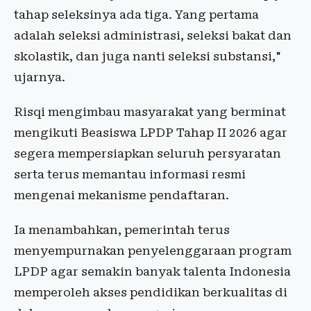
tahap seleksinya ada tiga. Yang pertama
adalah seleksi administrasi, seleksi bakat dan
skolastik, dan juga nanti seleksi substansi,"
ujarnya.
Risqi mengimbau masyarakat yang berminat
mengikuti Beasiswa LPDP Tahap II 2026 agar
segera mempersiapkan seluruh persyaratan
serta terus memantau informasi resmi
mengenai mekanisme pendaftaran.
Ia menambahkan, pemerintah terus
menyempurnakan penyelenggaraan program
LPDP agar semakin banyak talenta Indonesia
memperoleh akses pendidikan berkualitas di