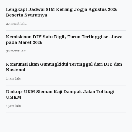
Lengkap! Jadwal SIM Keliling Jogja Agustus 2026
Beserta Syaratnya
20 menit lalu
Kemiskinan DIY Satu Digit, Turun Tertinggi se-Jawa
pada Maret 2026
30 menit lalu
Konsumsi Ikan Gunungkidul Tertinggal dari DIY dan
Nasional
1 jam lalu
Dinkop-UKM Sleman Kaji Dampak Jalan Tol bagi
UMKM
1 jam lalu