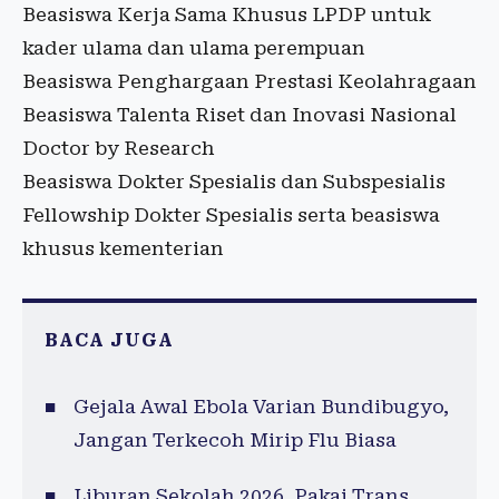
Beasiswa Kerja Sama Khusus LPDP untuk
kader ulama dan ulama perempuan
Beasiswa Penghargaan Prestasi Keolahragaan
Beasiswa Talenta Riset dan Inovasi Nasional
Doctor by Research
Beasiswa Dokter Spesialis dan Subspesialis
Fellowship Dokter Spesialis serta beasiswa
khusus kementerian
BACA JUGA
Gejala Awal Ebola Varian Bundibugyo,
Jangan Terkecoh Mirip Flu Biasa
Liburan Sekolah 2026, Pakai Trans