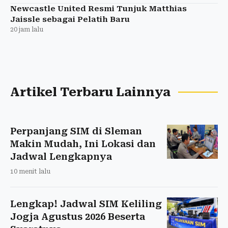
Newcastle United Resmi Tunjuk Matthias
Jaissle sebagai Pelatih Baru
20 jam lalu
Artikel Terbaru Lainnya
Perpanjang SIM di Sleman
Makin Mudah, Ini Lokasi dan
Jadwal Lengkapnya
10 menit lalu
Lengkap! Jadwal SIM Keliling
Jogja Agustus 2026 Beserta