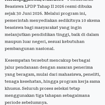
Beasiswa LPDP Tahap II 2026 resmi dibuka
sejak 30 Juni 2026. Melalui program ini,
pemerintah menyediakan sedikitnya 10 skema
beasiswa bagi masyarakat yang ingin
melanjutkan pendidikan tinggi, baik di dalam
maupun luar negeri, sesuai kebutuhan
pembangunan nasional.
Kesempatan tersebut mencakup berbagai
jalur pendanaan dengan sasaran penerima
yang beragam, mulai dari mahasiswa, peneliti,
tenaga kesehatan, hingga program kerja sama
khusus. Seluruh proses seleksi tetap
menggunakan tiga tahapan sebagaimana
periode sebelumnya.