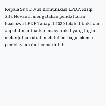
Kepala Sub Divisi Komunikasi LPDP, Risqi
Sita Novanti, mengatakan pendaftaran
Beasiswa LPDP Tahap II 2026 telah dibuka dan
dapat dimanfaatkan masyarakat yang ingin
melanjutkan studi melalui berbagai skema
pembiayaan dari pemerintah.