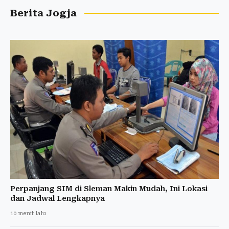
Berita Jogja
Perpanjang SIM di Sleman Makin Mudah, Ini Lokasi
dan Jadwal Lengkapnya
10 menit lalu